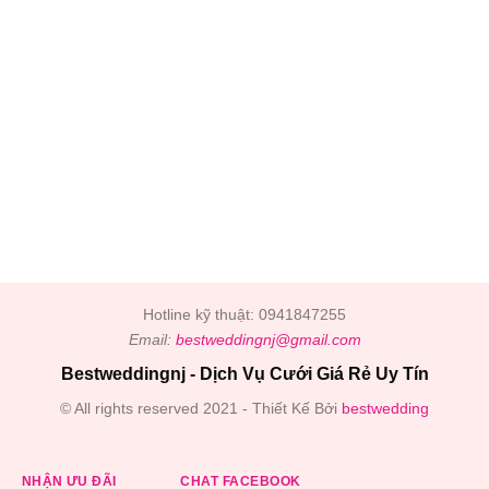
Hotline kỹ thuật: 0941847255
Email:
bestweddingnj@gmail.com
Bestweddingnj - Dịch Vụ Cưới Giá Rẻ Uy Tín
© All rights reserved 2021 - Thiết Kế Bởi
bestwedding
NHẬN ƯU ĐÃI
CHAT FACEBOOK