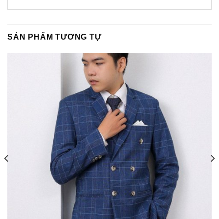
SẢN PHẨM TƯƠNG TỰ