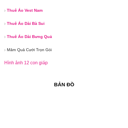
Thuê Áo Vest Nam
Thuê Áo Dài Bà Sui
Thuê Áo Dài Bưng Quả
Mâm Quả Cưới Trọn Gói
Hình ảnh 12 con giáp
BẢN ĐỒ