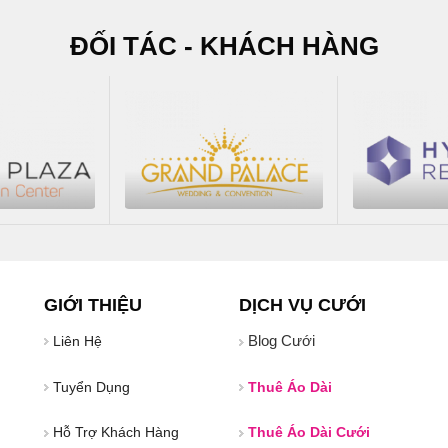
ĐỐI TÁC - KHÁCH HÀNG
GIỚI THIỆU
DỊCH VỤ CƯỚI
Blog Cưới
Liên Hệ
Tuyển Dụng
Thuê Áo Dài
Hỗ Trợ Khách Hàng
Thuê Áo Dài Cưới