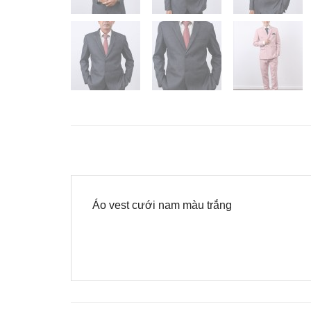
Áo vest cưới nam màu trắng