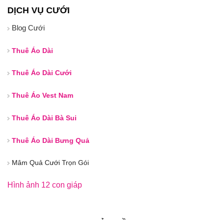
DỊCH VỤ CƯỚI
Blog Cưới
Thuê Áo Dài
Thuê Áo Dài Cưới
Thuê Áo Vest Nam
Thuê Áo Dài Bà Sui
Thuê Áo Dài Bưng Quả
Mâm Quả Cưới Trọn Gói
Hình ảnh 12 con giáp