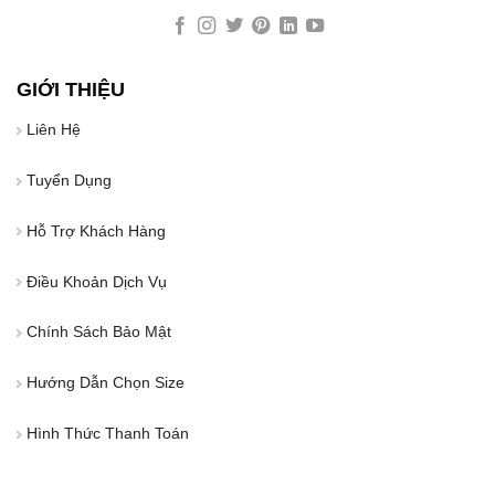
GIỚI THIỆU
Liên Hệ
Tuyển Dụng
Hỗ Trợ Khách Hàng
Điều Khoản Dịch Vụ
Chính Sách Bảo Mật
Hướng Dẫn Chọn Size
Hình Thức Thanh Toán