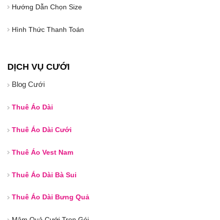
Hướng Dẫn Chọn Size
Hình Thức Thanh Toán
DỊCH VỤ CƯỚI
Blog Cưới
Thuê Áo Dài
Thuê Áo Dài Cưới
Thuê Áo Vest Nam
Thuê Áo Dài Bà Sui
Thuê Áo Dài Bưng Quả
Mâm Quả Cưới Trọn Gói