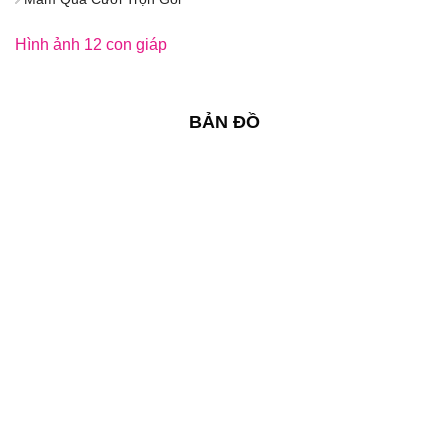
Hình ảnh 12 con giáp
BẢN ĐỒ