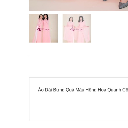
Áo Dài Bưng Quả Màu Hồng Hoa Quanh 