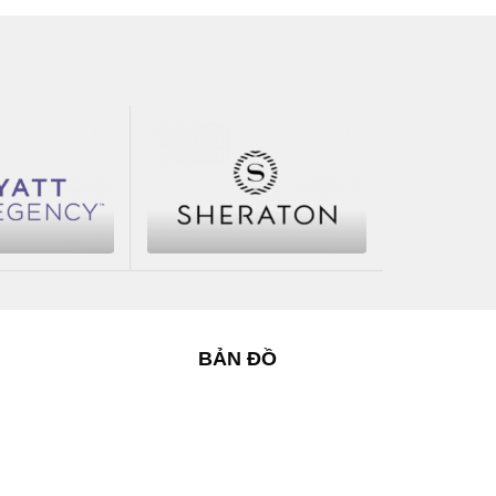
BẢN ĐỒ