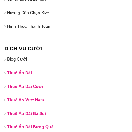
Hướng Dẫn Chọn Size
Hình Thức Thanh Toán
DỊCH VỤ CƯỚI
Blog Cưới
Thuê Áo Dài
Thuê Áo Dài Cưới
Thuê Áo Vest Nam
Thuê Áo Dài Bà Sui
Thuê Áo Dài Bưng Quả