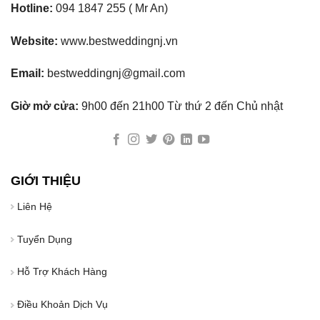
Hotline:
094 1847 255 ( Mr An)
Website:
www.bestweddingnj.vn
Email:
bestweddingnj@gmail.com
Giờ mở cửa:
9h00 đến 21h00 Từ thứ 2 đến Chủ nhật
GIỚI THIỆU
Liên Hệ
Tuyển Dụng
Hỗ Trợ Khách Hàng
Điều Khoản Dịch Vụ