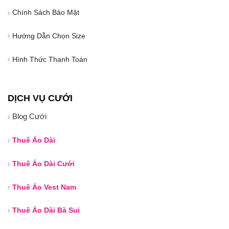
Chính Sách Bảo Mật
Hướng Dẫn Chọn Size
Hình Thức Thanh Toán
DỊCH VỤ CƯỚI
Blog Cưới
Thuê Áo Dài
Thuê Áo Dài Cưới
Thuê Áo Vest Nam
Thuê Áo Dài Bà Sui