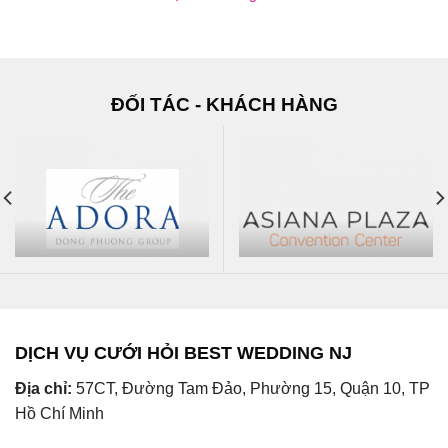
ĐỐI TÁC - KHÁCH HÀNG
DỊCH VỤ CƯỚI HỎI BEST WEDDING NJ
Địa chỉ:
57CT, Đường Tam Đảo, Phường 15, Quận 10, TP
Hồ Chí Minh