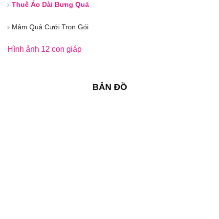
Thuê Áo Dài Bưng Quả
Mâm Quả Cưới Trọn Gói
Hình ảnh 12 con giáp
BẢN ĐỒ