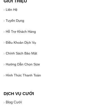
GIỚI THIỆU
Liên Hệ
Tuyển Dụng
Hỗ Trợ Khách Hàng
Điều Khoản Dịch Vụ
Chính Sách Bảo Mật
Hướng Dẫn Chọn Size
Hình Thức Thanh Toán
DỊCH VỤ CƯỚI
Blog Cưới