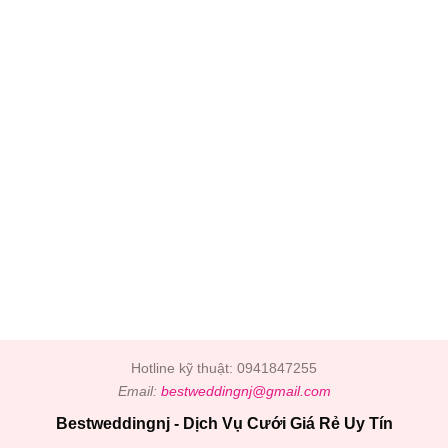
Hotline kỹ thuật: 0941847255
Email:
bestweddingnj@gmail.com
Bestweddingnj - Dịch Vụ Cưới Giá Rẻ Uy Tín