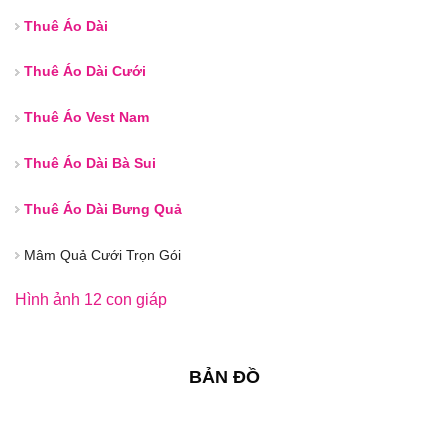
Thuê Áo Dài
Thuê Áo Dài Cưới
Thuê Áo Vest Nam
Thuê Áo Dài Bà Sui
Thuê Áo Dài Bưng Quả
Mâm Quả Cưới Trọn Gói
Hình ảnh 12 con giáp
BẢN ĐỒ