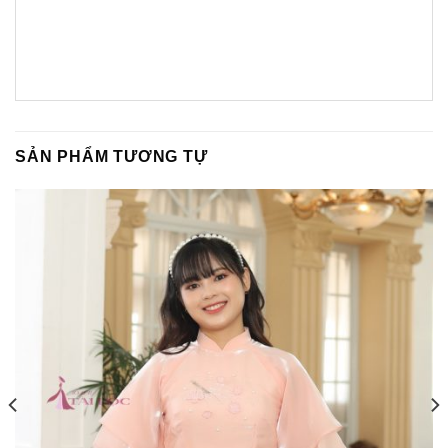
SẢN PHẨM TƯƠNG TỰ