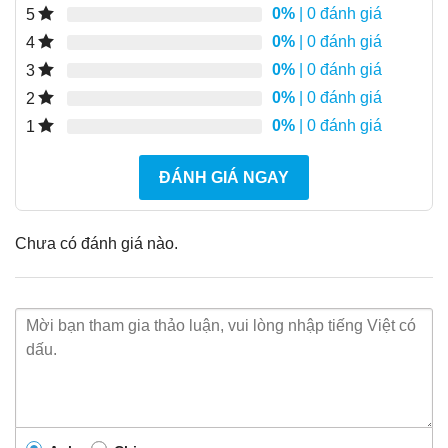
0%
| 0 đánh giá
5
0%
| 0 đánh giá
4
0%
| 0 đánh giá
3
0%
| 0 đánh giá
2
0%
| 0 đánh giá
1
ĐÁNH GIÁ NGAY
Chưa có đánh giá nào.