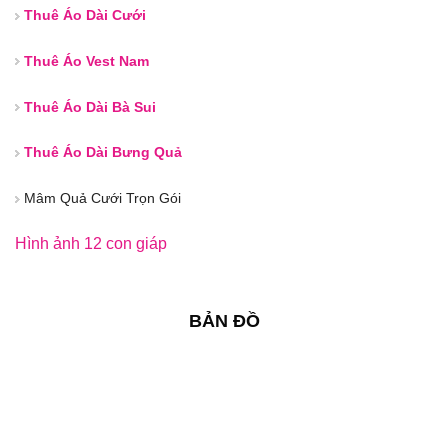
Thuê Áo Dài Cưới
Thuê Áo Vest Nam
Thuê Áo Dài Bà Sui
Thuê Áo Dài Bưng Quả
Mâm Quả Cưới Trọn Gói
Hình ảnh 12 con giáp
BẢN ĐỒ