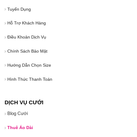
Tuyển Dụng
Hỗ Trợ Khách Hàng
Điều Khoản Dịch Vụ
Chính Sách Bảo Mật
Hướng Dẫn Chọn Size
Hình Thức Thanh Toán
DỊCH VỤ CƯỚI
Blog Cưới
Thuê Áo Dài