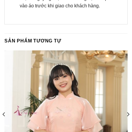
vào áo trước khi giao cho khách hàng.
SẢN PHẨM TƯƠNG TỰ