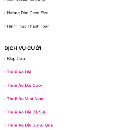
Hướng Dẫn Chọn Size
Hình Thức Thanh Toán
DỊCH VỤ CƯỚI
Blog Cưới
Thuê Áo Dài
Thuê Áo Dài Cưới
Thuê Áo Vest Nam
Thuê Áo Dài Bà Sui
Thuê Áo Dài Bưng Quả