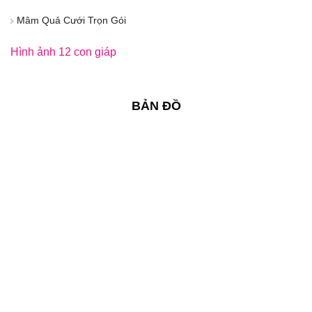
Mâm Quả Cưới Trọn Gói
Hình ảnh 12 con giáp
BẢN ĐỒ