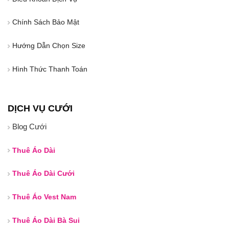
Chính Sách Bảo Mật
Hướng Dẫn Chọn Size
Hình Thức Thanh Toán
DỊCH VỤ CƯỚI
Blog Cưới
Thuê Áo Dài
Thuê Áo Dài Cưới
Thuê Áo Vest Nam
Thuê Áo Dài Bà Sui