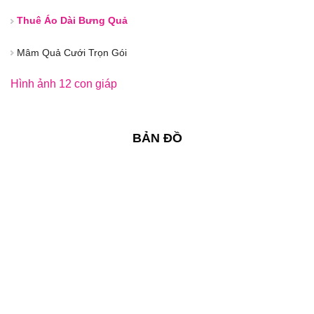
Thuê Áo Dài Bưng Quả
Mâm Quả Cưới Trọn Gói
Hình ảnh 12 con giáp
BẢN ĐỒ