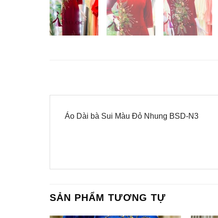
Áo Dài bà Sui Màu Đỏ Nhung BSD-N3
SẢN PHẨM TƯƠNG TỰ