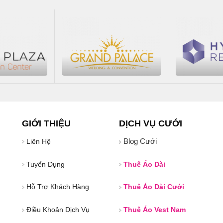
GIỚI THIỆU
DỊCH VỤ CƯỚI
Blog Cưới
Liên Hệ
Tuyển Dụng
Thuê Áo Dài
Hỗ Trợ Khách Hàng
Thuê Áo Dài Cưới
Điều Khoản Dịch Vụ
Thuê Áo Vest Nam