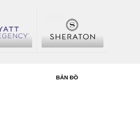
BẢN ĐỒ