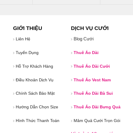
GIỚI THIỆU
DỊCH VỤ CƯỚI
Blog Cưới
Liên Hệ
Tuyển Dụng
Thuê Áo Dài
Hỗ Trợ Khách Hàng
Thuê Áo Dài Cưới
Điều Khoản Dịch Vụ
Thuê Áo Vest Nam
Chính Sách Bảo Mật
Thuê Áo Dài Bà Sui
Hướng Dẫn Chọn Size
Thuê Áo Dài Bưng Quả
Hình Thức Thanh Toán
Mâm Quả Cưới Trọn Gói