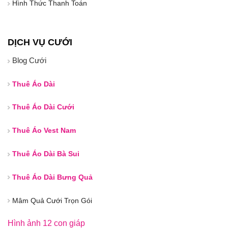
Hình Thức Thanh Toán
DỊCH VỤ CƯỚI
Blog Cưới
Thuê Áo Dài
Thuê Áo Dài Cưới
Thuê Áo Vest Nam
Thuê Áo Dài Bà Sui
Thuê Áo Dài Bưng Quả
Mâm Quả Cưới Trọn Gói
Hình ảnh 12 con giáp