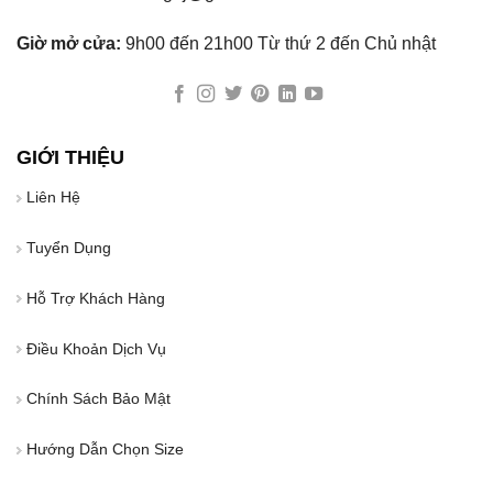
Giờ mở cửa:
9h00 đến 21h00 Từ thứ 2 đến Chủ nhật
GIỚI THIỆU
Liên Hệ
Tuyển Dụng
Hỗ Trợ Khách Hàng
Điều Khoản Dịch Vụ
Chính Sách Bảo Mật
Hướng Dẫn Chọn Size