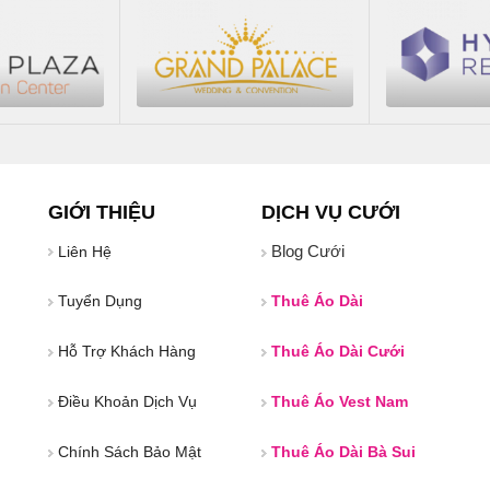
GIỚI THIỆU
DỊCH VỤ CƯỚI
Blog Cưới
Liên Hệ
Tuyển Dụng
Thuê Áo Dài
Hỗ Trợ Khách Hàng
Thuê Áo Dài Cưới
Điều Khoản Dịch Vụ
Thuê Áo Vest Nam
Chính Sách Bảo Mật
Thuê Áo Dài Bà Sui