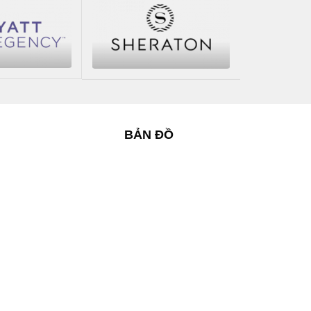
BẢN ĐỒ