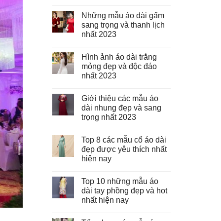
Những mẫu áo dài gấm
sang trọng và thanh lịch
nhất 2023
Hình ảnh áo dài trắng
mỏng đẹp và độc đáo
nhất 2023
Giới thiệu các mẫu áo
dài nhung đẹp và sang
trọng nhất 2023
Top 8 các mẫu cổ áo dài
đẹp được yêu thích nhất
hiện nay
Top 10 những mẫu áo
dài tay phồng đẹp và hot
nhất hiện nay