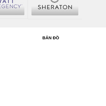
BẢN ĐỒ