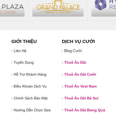
GIỚI THIỆU
DỊCH VỤ CƯỚI
Blog Cưới
Liên Hệ
Tuyển Dụng
Thuê Áo Dài
Hỗ Trợ Khách Hàng
Thuê Áo Dài Cưới
Điều Khoản Dịch Vụ
Thuê Áo Vest Nam
Chính Sách Bảo Mật
Thuê Áo Dài Bà Sui
Hướng Dẫn Chọn Size
Thuê Áo Dài Bưng Quả