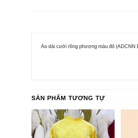
Áo dài cưới rồng phượng màu đỏ (ADCNN
SẢN PHẨM TƯƠNG TỰ