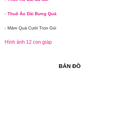
Thuê Áo Dài Bưng Quả
Mâm Quả Cưới Trọn Gói
Hình ảnh 12 con giáp
BẢN ĐỒ