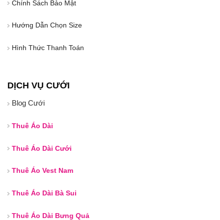
Chính Sách Bảo Mật
Hướng Dẫn Chọn Size
Hình Thức Thanh Toán
DỊCH VỤ CƯỚI
Blog Cưới
Thuê Áo Dài
Thuê Áo Dài Cưới
Thuê Áo Vest Nam
Thuê Áo Dài Bà Sui
Thuê Áo Dài Bưng Quả