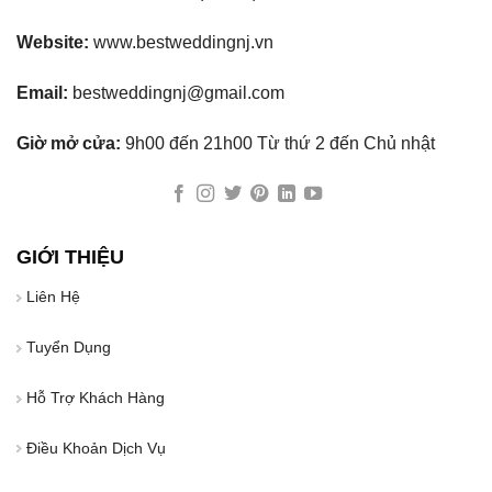
Website:
www.bestweddingnj.vn
Email:
bestweddingnj@gmail.com
Giờ mở cửa:
9h00 đến 21h00 Từ thứ 2 đến Chủ nhật
GIỚI THIỆU
Liên Hệ
Tuyển Dụng
Hỗ Trợ Khách Hàng
Điều Khoản Dịch Vụ