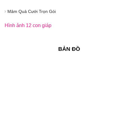
Mâm Quả Cưới Trọn Gói
Hình ảnh 12 con giáp
BẢN ĐỒ