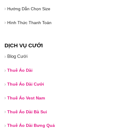
Hướng Dẫn Chọn Size
Hình Thức Thanh Toán
DỊCH VỤ CƯỚI
Blog Cưới
Thuê Áo Dài
Thuê Áo Dài Cưới
Thuê Áo Vest Nam
Thuê Áo Dài Bà Sui
Thuê Áo Dài Bưng Quả