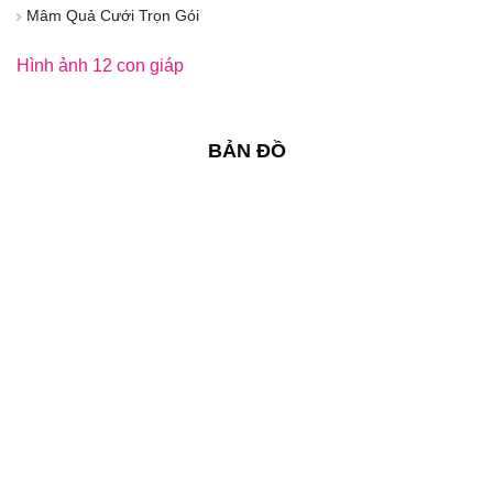
Mâm Quả Cưới Trọn Gói
Hình ảnh 12 con giáp
BẢN ĐỒ