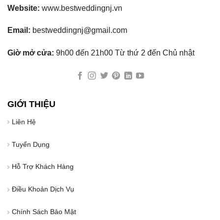
Website:
www.bestweddingnj.vn
Email:
bestweddingnj@gmail.com
Giờ mở cửa:
9h00 đến 21h00 Từ thứ 2 đến Chủ nhật
GIỚI THIỆU
Liên Hệ
Tuyển Dụng
Hỗ Trợ Khách Hàng
Điều Khoản Dịch Vụ
Chính Sách Bảo Mật