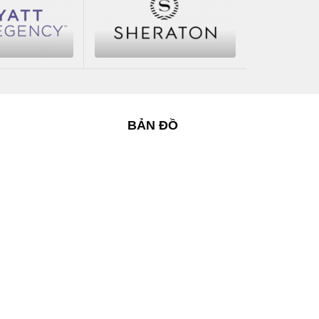
BẢN ĐỒ