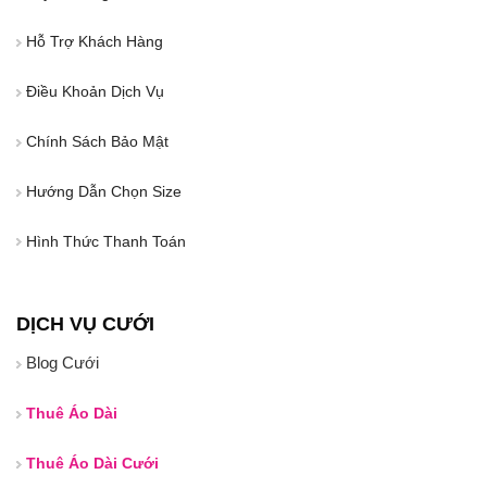
Hỗ Trợ Khách Hàng
Điều Khoản Dịch Vụ
Chính Sách Bảo Mật
Hướng Dẫn Chọn Size
Hình Thức Thanh Toán
DỊCH VỤ CƯỚI
Blog Cưới
Thuê Áo Dài
Thuê Áo Dài Cưới