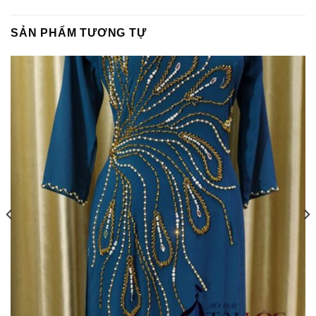
SẢN PHẨM TƯƠNG TỰ