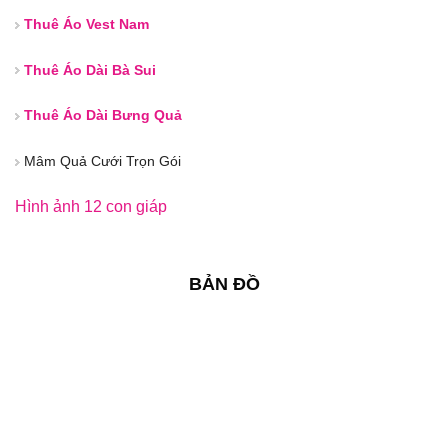
Thuê Áo Vest Nam
Thuê Áo Dài Bà Sui
Thuê Áo Dài Bưng Quả
Mâm Quả Cưới Trọn Gói
Hình ảnh 12 con giáp
BẢN ĐỒ