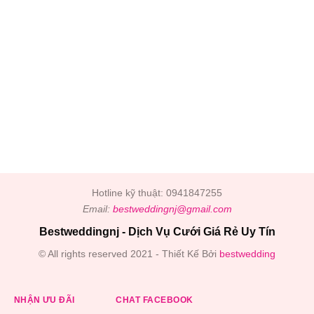
Hotline kỹ thuật: 0941847255
Email:
bestweddingnj@gmail.com
Bestweddingnj - Dịch Vụ Cưới Giá Rẻ Uy Tín
© All rights reserved 2021 - Thiết Kế Bởi
bestwedding
NHẬN ƯU ĐÃI
CHAT FACEBOOK