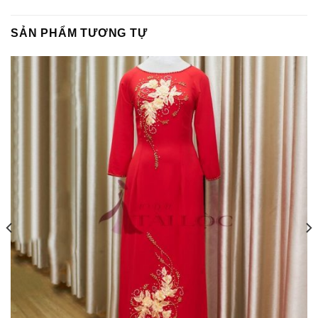
SẢN PHẨM TƯƠNG TỰ