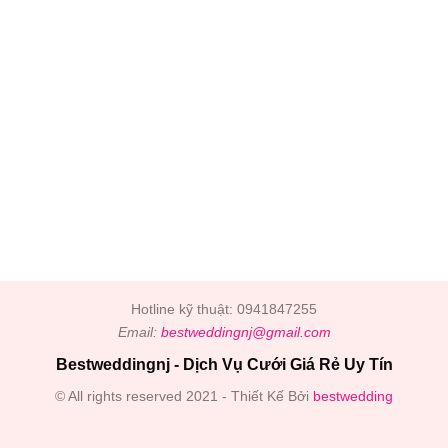
Hotline kỹ thuật: 0941847255
Email:
bestweddingnj@gmail.com
Bestweddingnj - Dịch Vụ Cưới Giá Rẻ Uy Tín
© All rights reserved 2021 - Thiết Kế Bởi
bestwedding