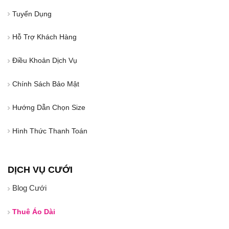
Tuyển Dụng
Hỗ Trợ Khách Hàng
Điều Khoản Dịch Vụ
Chính Sách Bảo Mật
Hướng Dẫn Chọn Size
Hình Thức Thanh Toán
DỊCH VỤ CƯỚI
Blog Cưới
Thuê Áo Dài