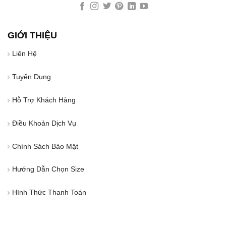
GIỚI THIỆU
Liên Hệ
Tuyển Dụng
Hỗ Trợ Khách Hàng
Điều Khoản Dịch Vụ
Chính Sách Bảo Mật
Hướng Dẫn Chọn Size
Hình Thức Thanh Toán