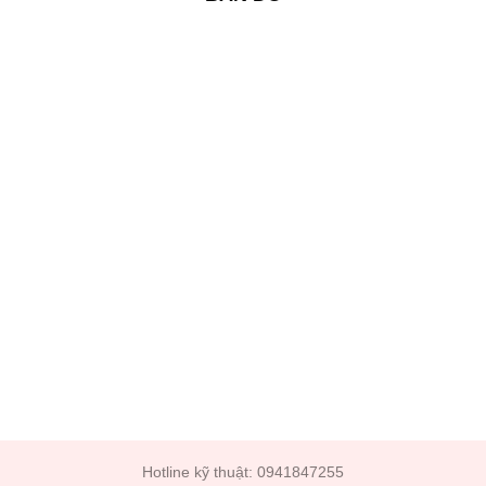
Hotline kỹ thuật: 0941847255