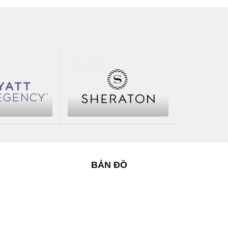
BẢN ĐỒ