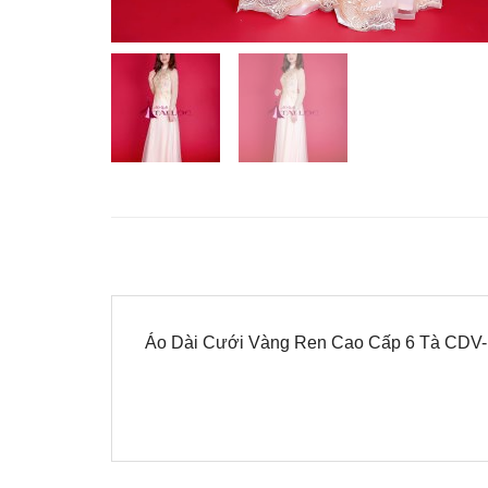
Áo Dài Cưới Vàng Ren Cao Cấp 6 Tà CDV