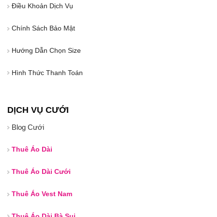
Điều Khoản Dịch Vụ
Chính Sách Bảo Mật
Hướng Dẫn Chọn Size
Hình Thức Thanh Toán
DỊCH VỤ CƯỚI
Blog Cưới
Thuê Áo Dài
Thuê Áo Dài Cưới
Thuê Áo Vest Nam
Thuê Áo Dài Bà Sui