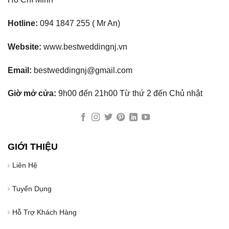
Hotline:
094 1847 255 ( Mr An)
Website:
www.bestweddingnj.vn
Email:
bestweddingnj@gmail.com
Giờ mở cửa:
9h00 đến 21h00 Từ thứ 2 đến Chủ nhật
GIỚI THIỆU
Liên Hệ
Tuyển Dụng
Hỗ Trợ Khách Hàng