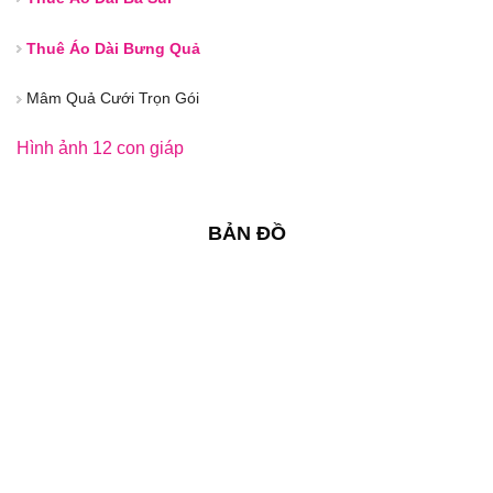
Thuê Áo Dài Bưng Quả
Mâm Quả Cưới Trọn Gói
Hình ảnh 12 con giáp
BẢN ĐỒ