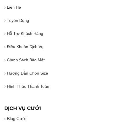
Liên Hệ
Tuyển Dụng
Hỗ Trợ Khách Hàng
Điều Khoản Dịch Vụ
Chính Sách Bảo Mật
Hướng Dẫn Chọn Size
Hình Thức Thanh Toán
DỊCH VỤ CƯỚI
Blog Cưới