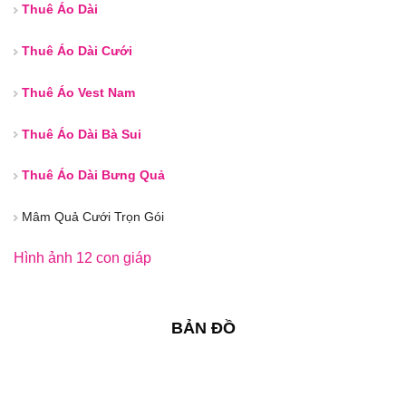
Thuê Áo Dài
Thuê Áo Dài Cưới
Thuê Áo Vest Nam
Thuê Áo Dài Bà Sui
Thuê Áo Dài Bưng Quả
Mâm Quả Cưới Trọn Gói
Hình ảnh 12 con giáp
BẢN ĐỒ