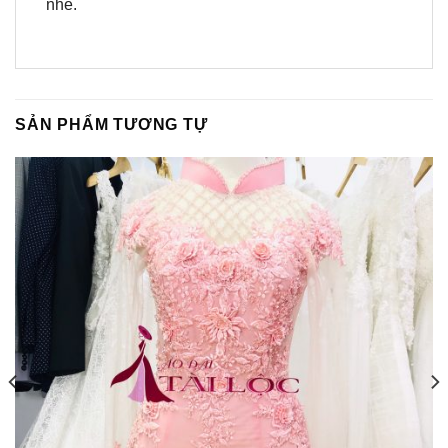
nhé.
SẢN PHẨM TƯƠNG TỰ