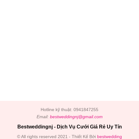
Hotline kỹ thuật: 0941847255
Email:
bestweddingnj@gmail.com
Bestweddingnj - Dịch Vụ Cưới Giá Rẻ Uy Tín
© All rights reserved 2021 - Thiết Kế Bởi
bestwedding