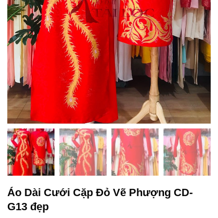
Áo Dài Cưới Cặp Đỏ Vẽ Phượng CD-
G13 đẹp