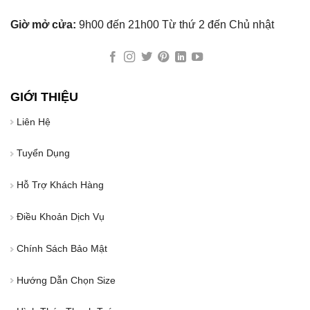
Giờ mở cửa:
9h00 đến 21h00 Từ thứ 2 đến Chủ nhật
GIỚI THIỆU
Liên Hệ
Tuyển Dụng
Hỗ Trợ Khách Hàng
Điều Khoản Dịch Vụ
Chính Sách Bảo Mật
Hướng Dẫn Chọn Size