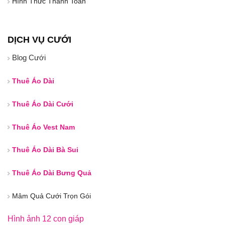
Hình Thức Thanh Toán
DỊCH VỤ CƯỚI
Blog Cưới
Thuê Áo Dài
Thuê Áo Dài Cưới
Thuê Áo Vest Nam
Thuê Áo Dài Bà Sui
Thuê Áo Dài Bưng Quả
Mâm Quả Cưới Trọn Gói
Hình ảnh 12 con giáp