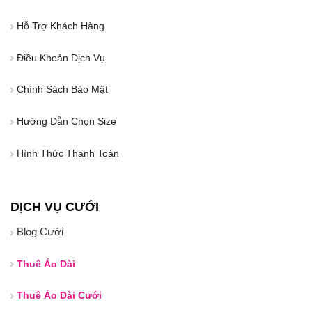
Hỗ Trợ Khách Hàng
Điều Khoản Dịch Vụ
Chính Sách Bảo Mật
Hướng Dẫn Chọn Size
Hình Thức Thanh Toán
DỊCH VỤ CƯỚI
Blog Cưới
Thuê Áo Dài
Thuê Áo Dài Cưới