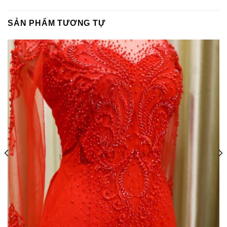
SẢN PHẨM TƯƠNG TỰ