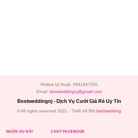
Hotline kỹ thuật: 0941847255
Email:
bestweddingnj@gmail.com
Bestweddingnj - Dịch Vụ Cưới Giá Rẻ Uy Tín
© All rights reserved 2021 - Thiết Kế Bởi
bestwedding
NHẬN ƯU ĐÃI
CHAT FACEBOOK