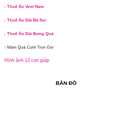
Thuê Áo Vest Nam
Thuê Áo Dài Bà Sui
Thuê Áo Dài Bưng Quả
Mâm Quả Cưới Trọn Gói
Hình ảnh 12 con giáp
BẢN ĐỒ