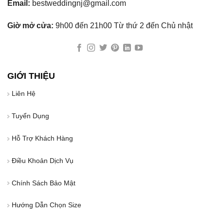
Email:
bestweddingnj@gmail.com
Giờ mở cửa:
9h00 đến 21h00 Từ thứ 2 đến Chủ nhật
GIỚI THIỆU
Liên Hệ
Tuyển Dụng
Hỗ Trợ Khách Hàng
Điều Khoản Dịch Vụ
Chính Sách Bảo Mật
Hướng Dẫn Chọn Size