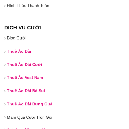
Hình Thức Thanh Toán
DỊCH VỤ CƯỚI
Blog Cưới
Thuê Áo Dài
Thuê Áo Dài Cưới
Thuê Áo Vest Nam
Thuê Áo Dài Bà Sui
Thuê Áo Dài Bưng Quả
Mâm Quả Cưới Trọn Gói