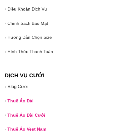
Điều Khoản Dịch Vụ
Chính Sách Bảo Mật
Hướng Dẫn Chọn Size
Hình Thức Thanh Toán
DỊCH VỤ CƯỚI
Blog Cưới
Thuê Áo Dài
Thuê Áo Dài Cưới
Thuê Áo Vest Nam