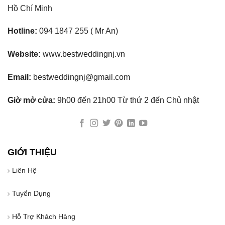
Hồ Chí Minh
Hotline:
094 1847 255 ( Mr An)
Website:
www.bestweddingnj.vn
Email:
bestweddingnj@gmail.com
Giờ mở cửa:
9h00 đến 21h00 Từ thứ 2 đến Chủ nhật
GIỚI THIỆU
Liên Hệ
Tuyển Dụng
Hỗ Trợ Khách Hàng