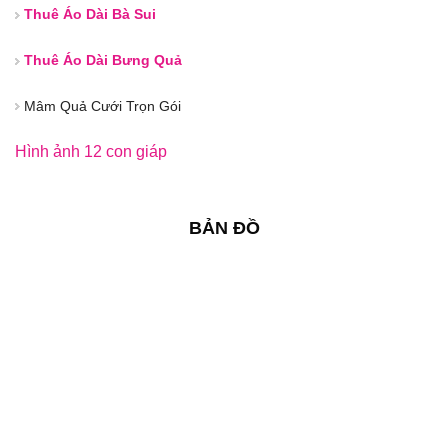
Thuê Áo Dài Bà Sui
Thuê Áo Dài Bưng Quả
Mâm Quả Cưới Trọn Gói
Hình ảnh 12 con giáp
BẢN ĐỒ