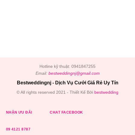
Hotline kỹ thuật: 0941847255
Email:
bestweddingnj@gmail.com
Bestweddingnj - Dịch Vụ Cưới Giá Rẻ Uy Tín
© All rights reserved 2021 - Thiết Kế Bởi
bestwedding
NHẬN ƯU ĐÃI
CHAT FACEBOOK
09 4121 8787